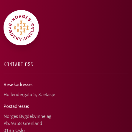
KONTAKT OSS
Besøkadresse:
Hollendergata 5, 3. etasje
Postadresse:
Norges Bygdekvinnelag
Pb. 9358 Grønland
0135 Oslo