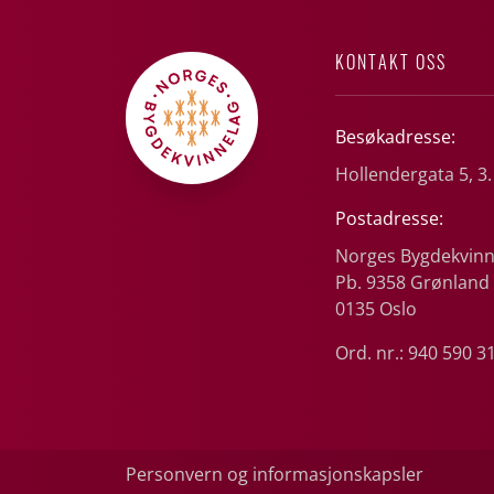
KONTAKT OSS
Besøkadresse:
Hollendergata 5, 3.
Postadresse:
Norges Bygdekvinn
Pb. 9358 Grønland
0135 Oslo
Ord. nr.: 940 590 3
Personvern og informasjonskapsler