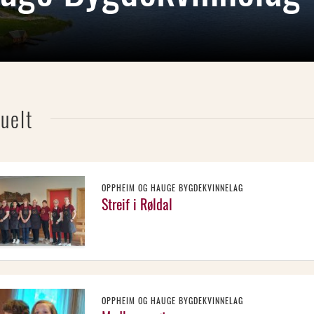
uelt
OPPHEIM OG HAUGE BYGDEKVINNELAG
Streif i Røldal
OPPHEIM OG HAUGE BYGDEKVINNELAG