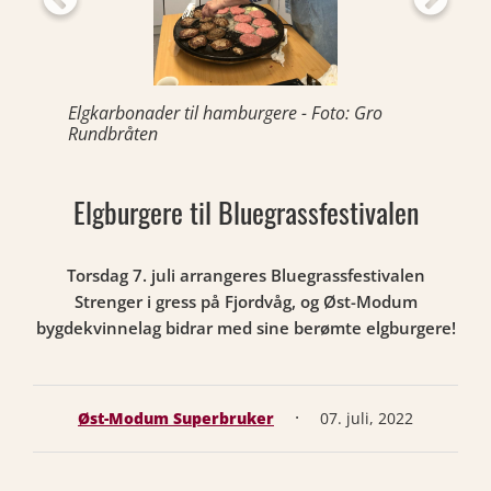
Elgkarbonader til hamburgere - Foto: Gro
Rundbråten
Elgburgere til Bluegrassfestivalen
Torsdag 7. juli arrangeres Bluegrassfestivalen
Strenger i gress på Fjordvåg, og Øst-Modum
bygdekvinnelag bidrar med sine berømte elgburgere!
·
Øst-Modum Superbruker
07. juli, 2022