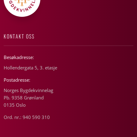
KONTAKT OSS
Besøkadresse:
Hollendergata 5, 3. etasje
Postadresse:
Norges Bygdekvinnelag
Pb. 9358 Grønland
0135 Oslo
Ord. nr.: 940 590 310