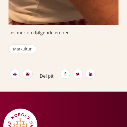
Les mer om følgende emner:
Matkultur
Del på: