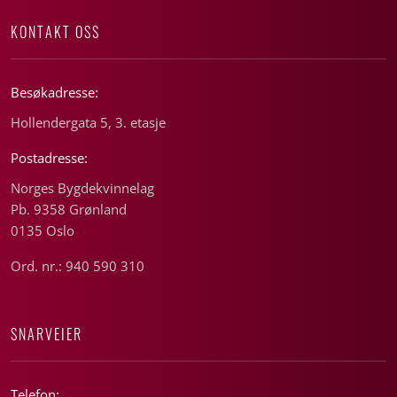
KONTAKT OSS
Besøkadresse:
Hollendergata 5, 3. etasje
Postadresse:
Norges Bygdekvinnelag
Pb. 9358 Grønland
0135 Oslo
Ord. nr.: 940 590 310
SNARVEIER
Telefon: