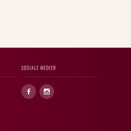
SOSIALE MEDIER