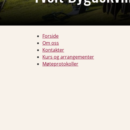
Forside
Om oss
Kontakter
Kurs og arrangementer
Møteprotokoller