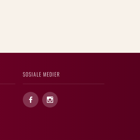
SOSIALE MEDIER