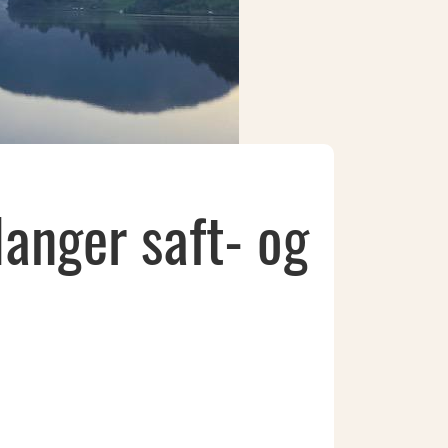
anger saft- og