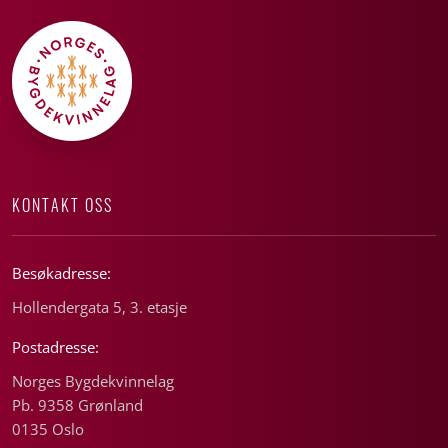
KONTAKT OSS
Besøkadresse:
Hollendergata 5, 3. etasje
Postadresse:
Norges Bygdekvinnelag
Pb. 9358 Grønland
0135 Oslo