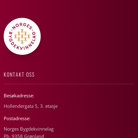
KONTAKT OSS
Besøkadresse:
Hollendergata 5, 3. etasje
Postadresse:
Norges Bygdekvinnelag
Pb. 9358 Grønland