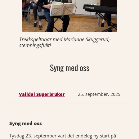
Trekkspeltonar med Marianne Skuggerud,-
stemningsfullt!
Syng med oss
·
Valldal Superbruker
25. september, 2025
Syng med oss
Tysdag 23. september vart det endeleg ny start på