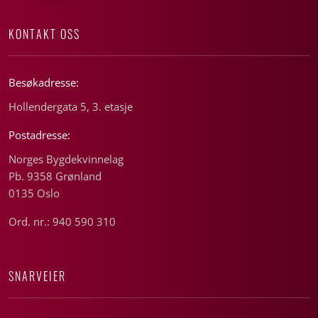
KONTAKT OSS
Besøkadresse:
Hollendergata 5, 3. etasje
Postadresse:
Norges Bygdekvinnelag
Pb. 9358 Grønland
0135 Oslo
Ord. nr.: 940 590 310
SNARVEIER