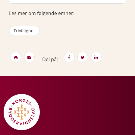
Les mer om følgende emner:
Frivillighet
Del på: