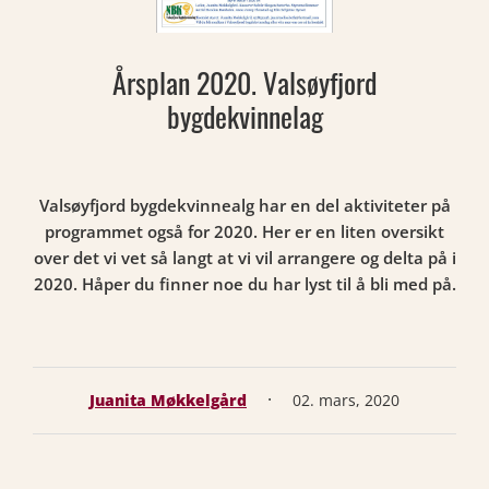
Årsplan 2020. Valsøyfjord
bygdekvinnelag
Valsøyfjord bygdekvinnealg har en del aktiviteter på
programmet også for 2020. Her er en liten oversikt
over det vi vet så langt at vi vil arrangere og delta på i
2020. Håper du finner noe du har lyst til å bli med på.
·
Juanita Møkkelgård
02. mars, 2020