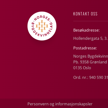
KONTAKT OSS
Besøkadresse:
Hollendergata 5, 3.
Postadresse:
Norges Bygdekvinn
Pb. 9358 Grønland
0135 Oslo
Ord. nr.: 940 590 3
Personvern og informasjonskapsler