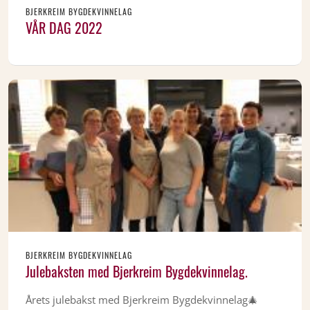
BJERKREIM BYGDEKVINNELAG
VÅR DAG 2022
BJERKREIM BYGDEKVINNELAG
Julebaksten med Bjerkreim Bygdekvinnelag.
Årets julebakst med Bjerkreim Bygdekvinnelag🎄