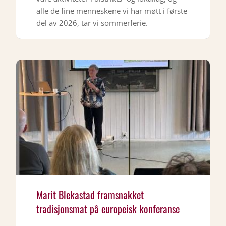
alle de fine menneskene vi har møtt i første
del av 2026, tar vi sommerferie.
Marit Blekastad framsnakket
tradisjonsmat på europeisk konferanse