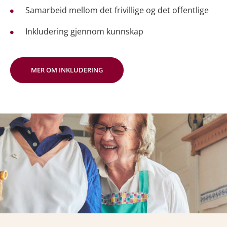
Samarbeid mellom det frivillige og det offentlige
Inkludering gjennom kunnskap
MER OM INKLUDERING