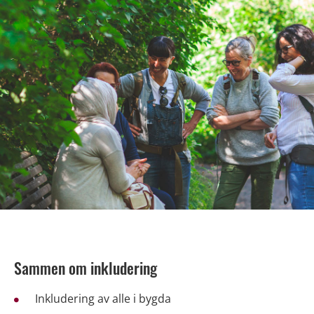
Sammen om inkludering
Inkludering av alle i bygda