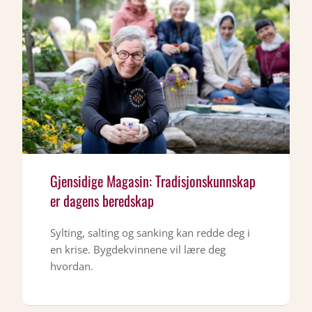
Gjensidige Magasin: Tradisjonskunnskap
er dagens beredskap
Sylting, salting og sanking kan redde deg i
en krise. Bygdekvinnene vil lære deg
hvordan.