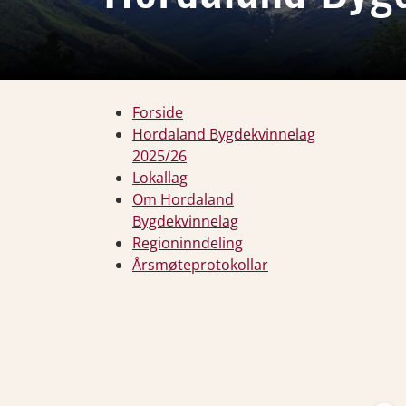
Forside
Hordaland Bygdekvinnelag
2025/26
Lokallag
Om Hordaland
Bygdekvinnelag
Regioninndeling
Årsmøteprotokollar