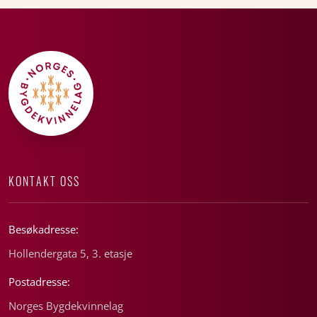
KONTAKT OSS
Besøkadresse:
Hollendergata 5, 3. etasje
Postadresse:
Norges Bygdekvinnelag