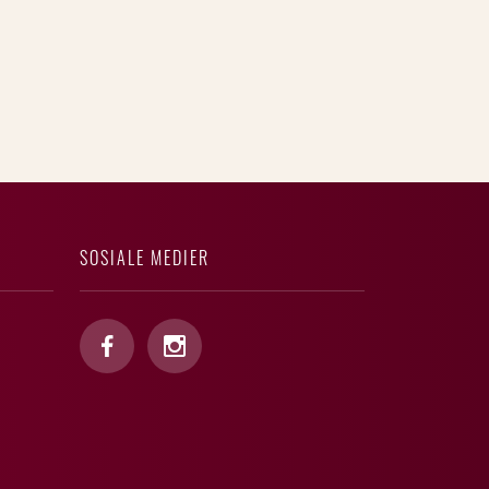
SOSIALE MEDIER