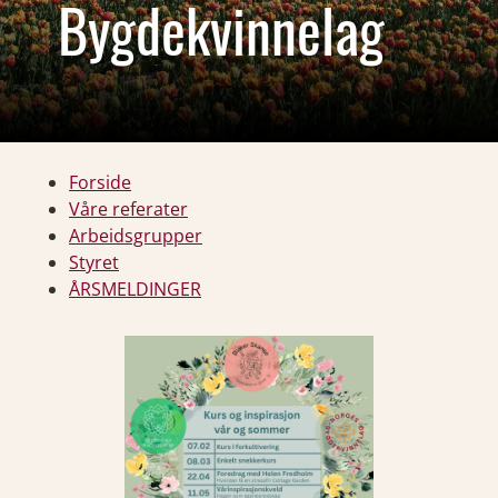
Bygdekvinnelag
Forside
Våre referater
Arbeidsgrupper
Styret
ÅRSMELDINGER