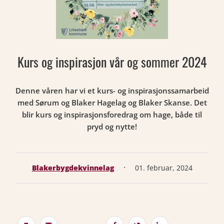
Kurs og inspirasjon vår og sommer 2024
Denne våren har vi et kurs- og inspirasjonssamarbeid
med Sørum og Blaker Hagelag og Blaker Skanse. Det
blir kurs og inspirasjonsforedrag om hage, både til
pryd og nytte!
·
Blakerbygdekvinnelag
01. februar, 2024