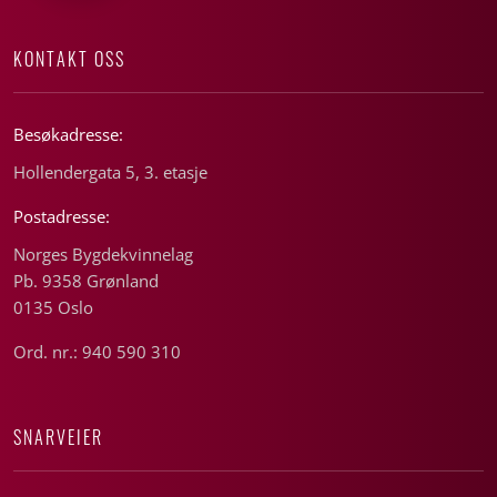
KONTAKT OSS
Besøkadresse:
Hollendergata 5, 3. etasje
Postadresse:
Norges Bygdekvinnelag
Pb. 9358 Grønland
0135 Oslo
Ord. nr.: 940 590 310
SNARVEIER