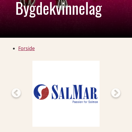
Bygdekvinnelag
Forside