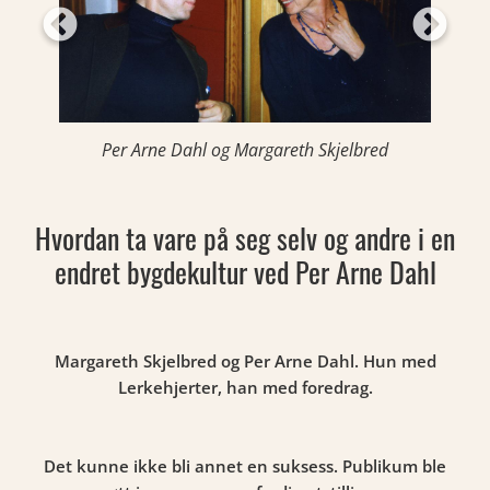
Per Arne Dahl og Margareth Skjelbred
Hvordan ta vare på seg selv og andre i en
endret bygdekultur ved Per Arne Dahl
Margareth Skjelbred og Per Arne Dahl. Hun med
Lerkehjerter, han med foredrag.
Det kunne ikke bli annet en suksess. Publikum ble