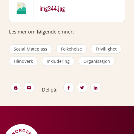
img344.jpg
Les mer om følgende emner:
Sosial Møteplass
Folkehelse
Frivillighet
Håndverk
Inkludering
Organisasjon
Del på: