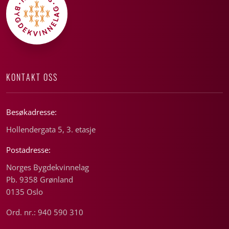
KONTAKT OSS
Besøkadresse:
Hollendergata 5, 3. etasje
Postadresse:
Norges Bygdekvinnelag
Pb. 9358 Grønland
0135 Oslo
Ord. nr.: 940 590 310