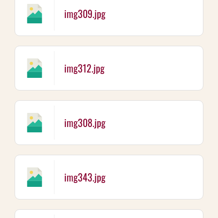
img309.jpg
img312.jpg
img308.jpg
img343.jpg