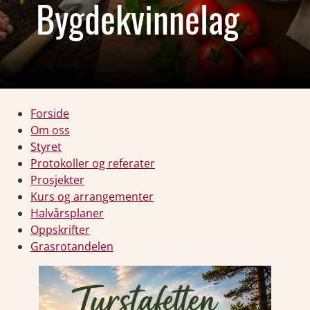
Bygdekvinnelag
Forside
Om oss
Styret
Protokoller og referater
Prosjekter
Kurs og arrangementer
Halvårsplaner
Oppskrifter
Grasrotandelen