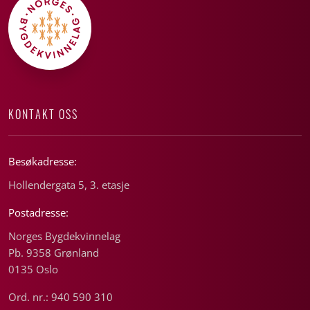
KONTAKT OSS
Besøkadresse:
Hollendergata 5, 3. etasje
Postadresse:
Norges Bygdekvinnelag
Pb. 9358 Grønland
0135 Oslo
Ord. nr.: 940 590 310