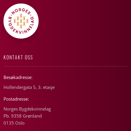
KONTAKT OSS
Besøkadresse:
Hollendergata 5, 3. etasje
Postadresse:
Norges Bygdekvinnelag
Pb. 9358 Grønland
0135 Oslo