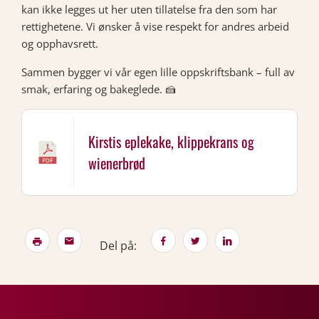
kan ikke legges ut her uten tillatelse fra den som har
rettighetene. Vi ønsker å vise respekt for andres arbeid
og opphavsrett.
Sammen bygger vi vår egen lille oppskriftsbank – full av
smak, erfaring og bakeglede. 🍰
Kirstis eplekake, klippekrans og
wienerbrød
Del på: