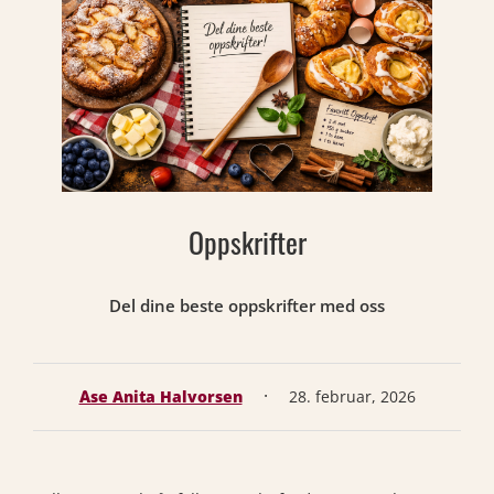
Oppskrifter
Del dine beste oppskrifter med oss
·
Åse Anita Halvorsen
28. februar, 2026