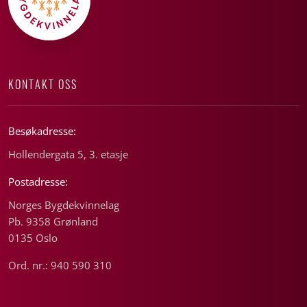
KONTAKT OSS
Besøkadresse:
Hollendergata 5, 3. etasje
Postadresse:
Norges Bygdekvinnelag
Pb. 9358 Grønland
0135 Oslo
Ord. nr.: 940 590 310