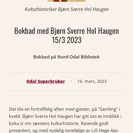
Kulturhistoriker Bjørn Sverre Hol Haugen
Bokbad med Bjørn Sverre Hol Haugen
15/3 2023
Bokbad på Nord-Odal Bibliotek
·
Odal Superbruker
16. mars, 2023
Det ble en fortreffelig aften med gjester, på "Samling" i
kveld. Bjørn Sverre Hol Haugen har gitt oss et innblikk i
boka si om søvnens kulturhistorie. Rasende godt
presentert, og med nydelig tonefølge av Lill-Hege Aas-