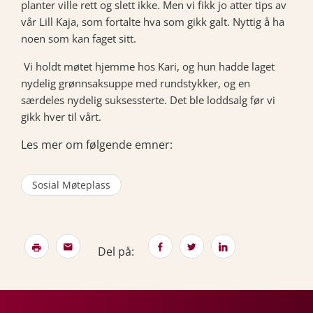
planter ville rett og slett ikke. Men vi fikk jo atter tips av
vår Lill Kaja, som fortalte hva som gikk galt. Nyttig å ha
noen som kan faget sitt.
Vi holdt møtet hjemme hos Kari, og hun hadde laget
nydelig grønnsaksuppe med rundstykker, og en
særdeles nydelig suksessterte. Det ble loddsalg før vi
gikk hver til vårt.
Les mer om følgende emner:
Sosial Møteplass
Del på: