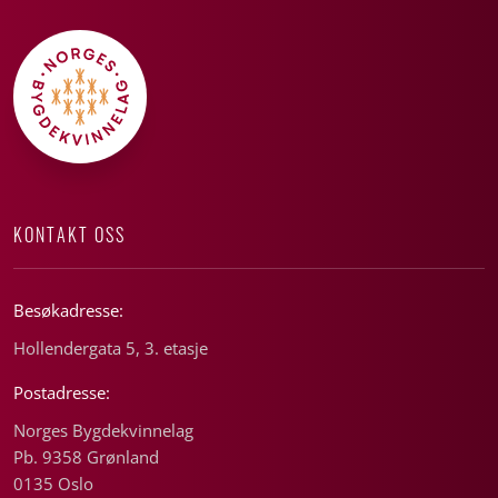
KONTAKT OSS
Besøkadresse:
Hollendergata 5, 3. etasje
Postadresse:
Norges Bygdekvinnelag
Pb. 9358 Grønland
0135 Oslo