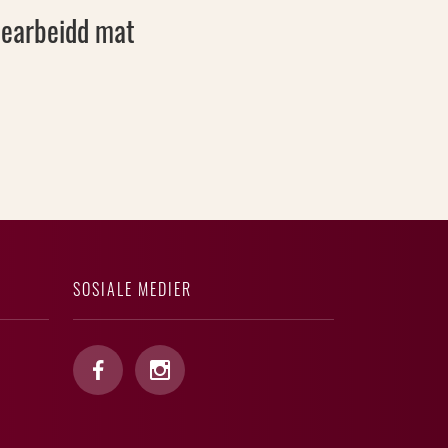
 bearbeidd mat
SOSIALE MEDIER