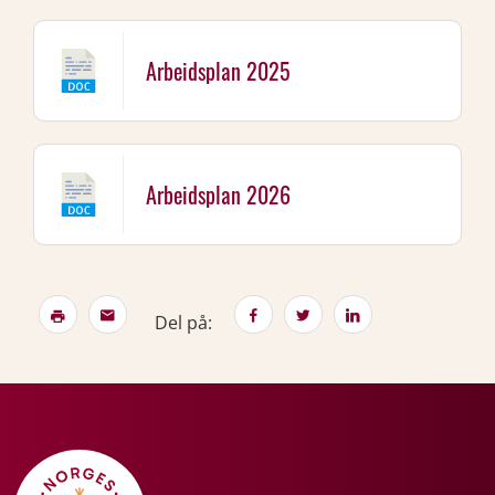
Arbeidsplan 2025
Arbeidsplan 2026
Del på: