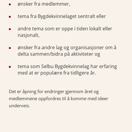
ønsker fra medlemmer,
tema fra Bygdekvinnelaget sentralt eller
andre tema som er oppe i tiden lokalt eller
nasjonalt,
ønsker fra andre lag og organisasjoner om å
delta sammen/bidra på aktiviteter og
tema som Selbu Bygdekvinnelag har erfaring
med at er populære fra tidligere år.
Det er åpning for endringer gjennom året og
medlemmene oppfordres til å komme med ideer
underveis.