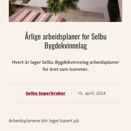
Årlige arbeidsplaner for Selbu
Bygdekvinnelag
Hvert år lager Selbu Bygdekvinnelag arbeidsplaner
for året som kommer.
·
Selbu Superbruker
15. april, 2024
Arbeidsplanene blir laget basert på