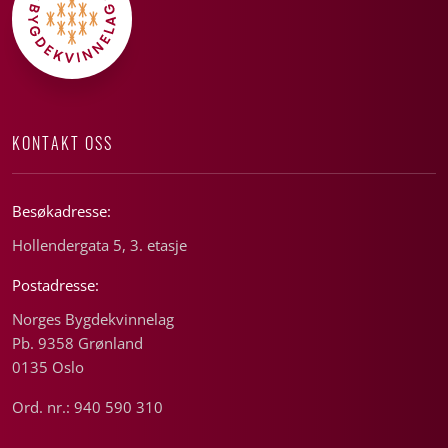
KONTAKT OSS
Besøkadresse:
Hollendergata 5, 3. etasje
Postadresse:
Norges Bygdekvinnelag
Pb. 9358 Grønland
0135 Oslo
Ord. nr.: 940 590 310