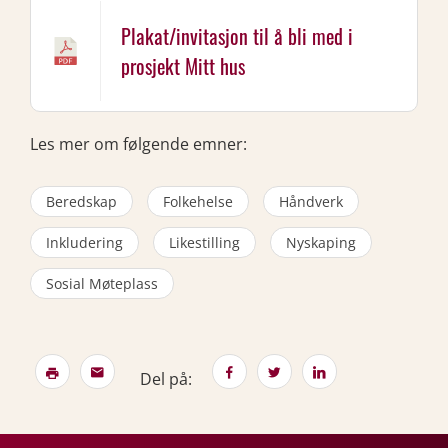
Plakat/invitasjon til å bli med i
prosjekt Mitt hus
Les mer om følgende emner:
Beredskap
Folkehelse
Håndverk
Inkludering
Likestilling
Nyskaping
Sosial Møteplass
Del på: