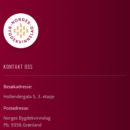
KONTAKT OSS
Besøkadresse:
Hollendergata 5, 3. etasje
Postadresse:
Norges Bygdekvinnelag
Pb. 9358 Grønland