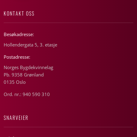
KONTAKT OSS
Besøkadresse:
Hollendergata 5, 3. etasje
Postadresse:
Norges Bygdekvinnelag
Pb. 9358 Grønland
0135 Oslo
Ord. nr.: 940 590 310
SNARVEIER