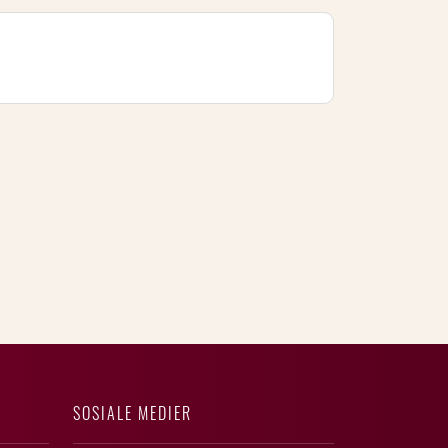
SOSIALE MEDIER