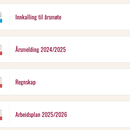
Innkalling til årsmøte
Årsmelding 2024/2025
Regnskap
Arbeidsplan 2025/2026