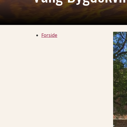
Forside