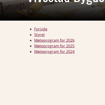
Forside
Styret
Møteprogram for 2026
Møteprogram for 2025
Møteprogram for 2024