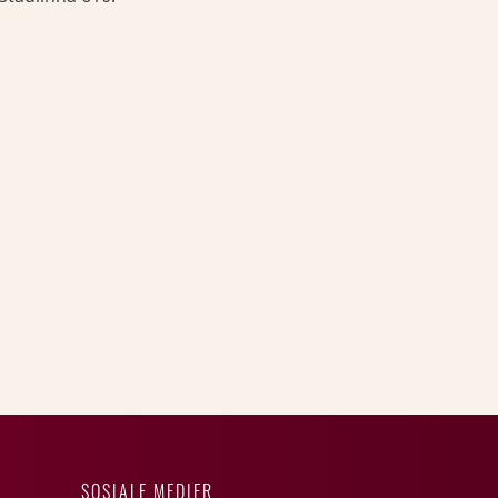
SOSIALE MEDIER