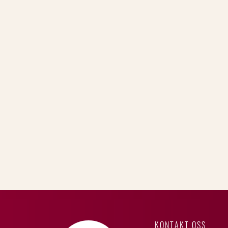
KONTAKT OSS