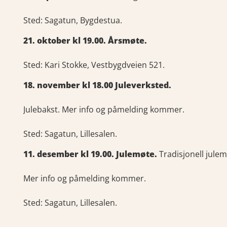
Sted: Sagatun, Bygdestua.
21. oktober kl 19.00. Årsmøte.
Sted: Kari Stokke, Vestbygdveien 521.
18. november kl 18.00 Juleverksted.
Julebakst. Mer info og påmelding kommer.
Sted: Sagatun, Lillesalen.
11. desember kl 19.00. Julemøte.
Tradisjonell julem
Mer info og påmelding kommer.
Sted: Sagatun, Lillesalen.