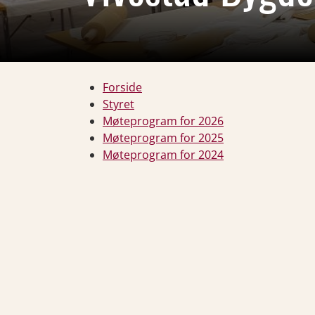
Forside
Styret
Møteprogram for 2026
Møteprogram for 2025
Møteprogram for 2024