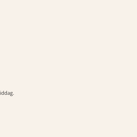
iddag.