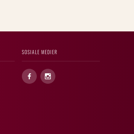
SOSIALE MEDIER