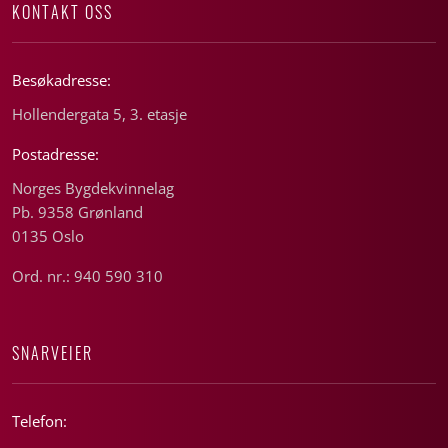
KONTAKT OSS
Besøkadresse:
Hollendergata 5, 3. etasje
Postadresse:
Norges Bygdekvinnelag
Pb. 9358 Grønland
0135 Oslo
Ord. nr.: 940 590 310
SNARVEIER
Telefon: