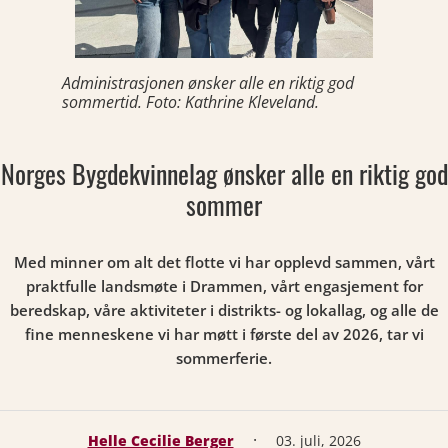
Administrasjonen ønsker alle en riktig god
sommertid. Foto: Kathrine Kleveland.
Norges Bygdekvinnelag ønsker alle en riktig god
sommer
Med minner om alt det flotte vi har opplevd sammen, vårt
praktfulle landsmøte i Drammen, vårt engasjement for
beredskap, våre aktiviteter i distrikts- og lokallag, og alle de
fine menneskene vi har møtt i første del av 2026, tar vi
sommerferie.
·
Helle Cecilie Berger
03. juli, 2026