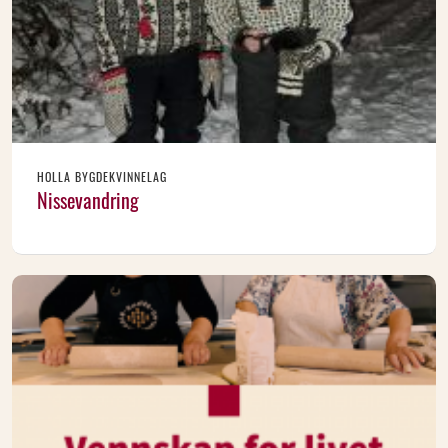
HOLLA BYGDEKVINNELAG
Nissevandring