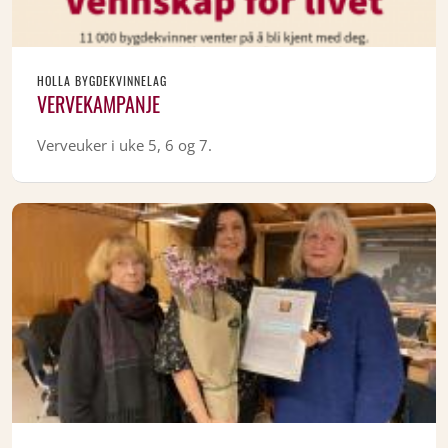
HOLLA BYGDEKVINNELAG
VERVEKAMPANJE
Verveuker i uke 5, 6 og 7.