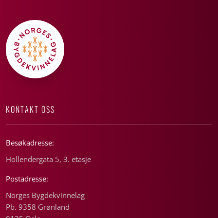
KONTAKT OSS
Besøkadresse:
Hollendergata 5, 3. etasje
Postadresse:
Norges Bygdekvinnelag
Pb. 9358 Grønland