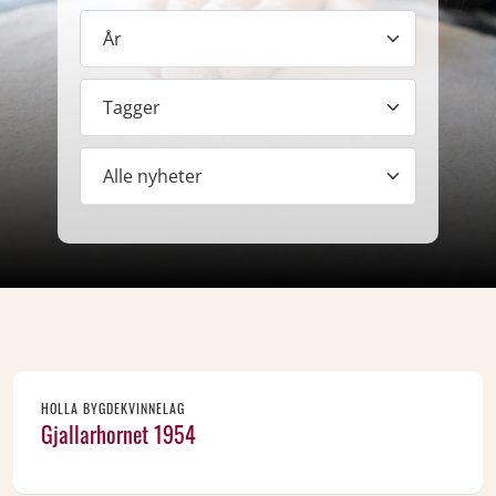
År
Tagger
HOLLA BYGDEKVINNELAG
Gjallarhornet 1954