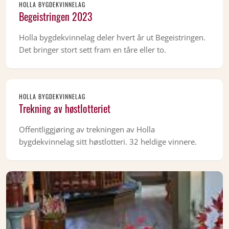
HOLLA BYGDEKVINNELAG
Begeistringen 2023
Holla bygdekvinnelag deler hvert år ut Begeistringen.
Det bringer stort sett fram en tåre eller to.
HOLLA BYGDEKVINNELAG
Trekning av høstlotteriet
Offentliggjøring av trekningen av Holla
bygdekvinnelag sitt høstlotteri. 32 heldige vinnere.