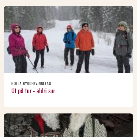
HOLLA BYGDEKVINNELAG
Ut på tur - aldri sur