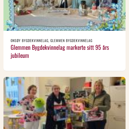
ONSØY BYGDEKVINNELAG, GLEMMEN BYGDEKVINNELAG
Glemmen Bygdekvinnelag markerte sitt 95 års
jubileum