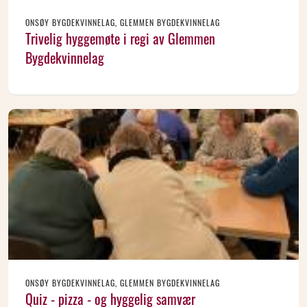
ONSØY BYGDEKVINNELAG, GLEMMEN BYGDEKVINNELAG
Trivelig hyggemøte i regi av Glemmen
Bygdekvinnelag
ONSØY BYGDEKVINNELAG, GLEMMEN BYGDEKVINNELAG
Quiz - pizza - og hyggelig samvær