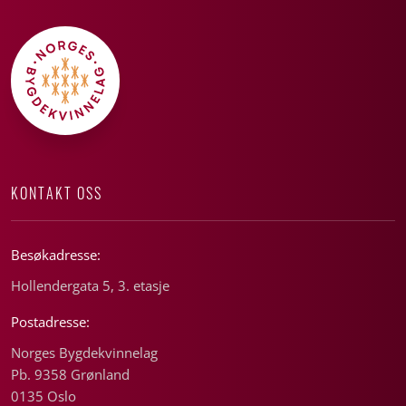
KONTAKT OSS
Besøkadresse:
Hollendergata 5, 3. etasje
Postadresse:
Norges Bygdekvinnelag
Pb. 9358 Grønland
0135 Oslo