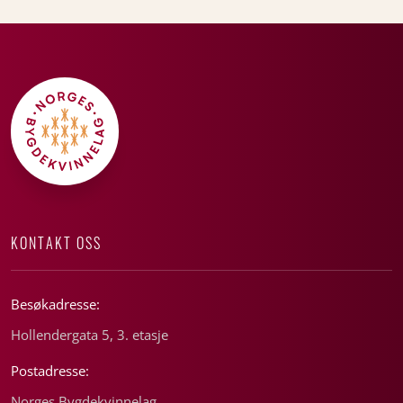
KONTAKT OSS
Besøkadresse:
Hollendergata 5, 3. etasje
Postadresse:
Norges Bygdekvinnelag