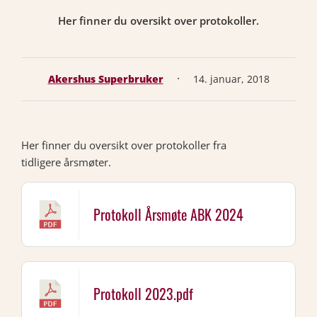
Her finner du oversikt over protokoller.
·
Akershus Superbruker
14. januar, 2018
Her finner du oversikt over protokoller fra
tidligere årsmøter.
Protokoll Årsmøte ABK 2024
Protokoll 2023.pdf