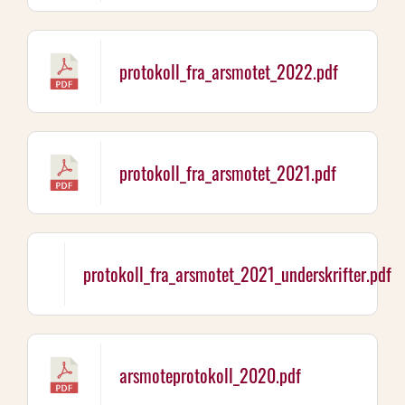
protokoll_fra_arsmotet_2022.pdf
protokoll_fra_arsmotet_2021.pdf
protokoll_fra_arsmotet_2021_underskrifter.pdf
arsmoteprotokoll_2020.pdf