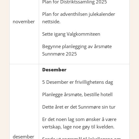
Plan for Distriktssamling 2025
Plan for adventhilsen julekalender
november
nettside.
Sette igang Valgkommiteen
Begynne planlegging av årsmøte
Sunnmøre 2025
Desember
5 Desember er frivillighetens dag
Planlegge årsmøte, bestille hotell
Dette året er det Sunnmøre sin tur
Er det noen lag som ønsker å være
vertskap, lage noe gøy til kvelden.
desember