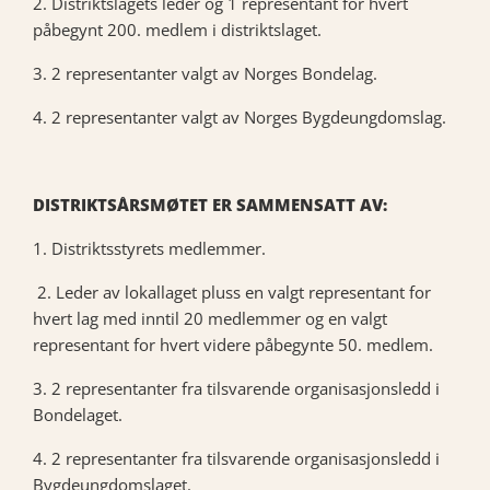
2. Distriktslagets leder og 1 representant for hvert
påbegynt 200. medlem i distriktslaget.
3. 2 representanter valgt av Norges Bondelag.
4. 2 representanter valgt av Norges Bygdeungdomslag.
DISTRIKTSÅRSMØTET ER SAMMENSATT AV:
1. Distriktsstyrets medlemmer.
2. Leder av lokallaget pluss en valgt representant for
hvert lag med inntil 20 medlemmer og en valgt
representant for hvert videre påbegynte 50. medlem.
3. 2 representanter fra tilsvarende organisasjonsledd i
Bondelaget.
4. 2 representanter fra tilsvarende organisasjonsledd i
Bygdeungdomslaget.