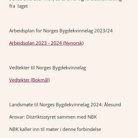
fra laget
Arbeidsplan for Norges Bygdekvinnelag 2023/24
Arbeidsplan 2023 - 2024 (Nynorsk)
Vedtekter til Norges Bygdekvinnelag
Vedtekter (Bokmål)
Landsmøte til Norges Bygdekvinnelag 2024: Ålesund
Ansvar: Distriktsstyret sammen med NBK
NBK kaller inn til møter i denne forbindelse