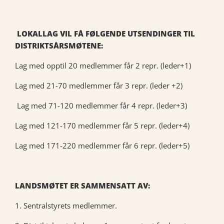
LOKALLAG VIL FÅ FØLGENDE UTSENDINGER TIL
DISTRIKTSÅRSMØTENE:
Lag med opptil 20 medlemmer får 2 repr. (leder+1)
Lag med 21-70 medlemmer får 3 repr. (leder +2)
Lag med 71-120 medlemmer får 4 repr. (leder+3)
Lag med 121-170 medlemmer får 5 repr. (leder+4)
Lag med 171-220 medlemmer får 6 repr. (leder+5)
LANDSMØTET ER SAMMENSATT AV:
1. Sentralstyrets medlemmer.