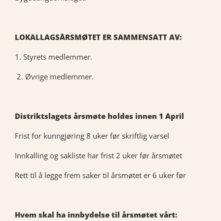
LOKALLAGSÅRSMØTET ER SAMMENSATT AV:
1. Styrets medlemmer.
2. Øvrige medlemmer.
Distriktslagets årsmøte holdes innen 1 April
Frist for kunngjøring 8 uker før skriftlig varsel
Innkalling og sakliste har frist 2 uker før årsmøtet
Rett til å legge frem saker til årsmøtet er 6 uker før
Hvem skal ha innbydelse til årsmøtet vårt: