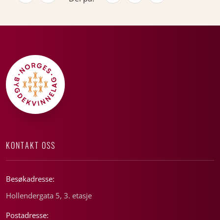
KONTAKT OSS
Besøkadresse:
Hollendergata 5, 3. etasje
Postadresse: