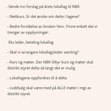
-Sende inn forslag på årets lokallag til NBK
- Nettkurs. Er det ønske om dette i lagene?
- Bedre forståelse av bruken Verv. Finne enkelt det vi
trenger av opplysninger.
Eks leder, betaling lokallag
- Skal vi arrangere lokallagsleder samling?
- Kurs og møter. Der NBK tilbyr kurs og møter skal
distrikt styret delta så langt det er mulig
- Lokallagene oppfordres til å delta
- Loddsalg skal være med på ALLE møter i regi av
distrikt styret