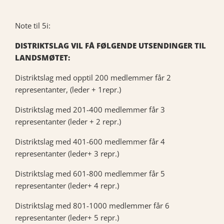
Note til 5i:
DISTRIKTSLAG VIL FÅ FØLGENDE UTSENDINGER TIL
LANDSMØTET:
Distriktslag med opptil 200 medlemmer får 2
representanter, (leder + 1repr.)
Distriktslag med 201-400 medlemmer får 3
representanter (leder + 2 repr.)
Distriktslag med 401-600 medlemmer får 4
representanter (leder+ 3 repr.)
Distriktslag med 601-800 medlemmer får 5
representanter (leder+ 4 repr.)
Distriktslag med 801-1000 medlemmer får 6
representanter (leder+ 5 repr.)