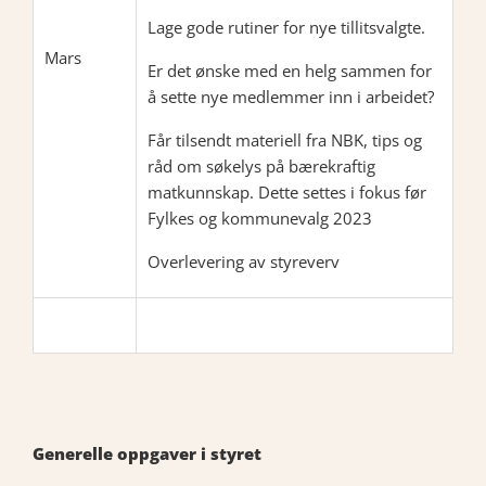
Lage gode rutiner for nye tillitsvalgte.
Mars
Er det ønske med en helg sammen for
å sette nye medlemmer inn i arbeidet?
Får tilsendt materiell fra NBK, tips og
råd om søkelys på bærekraftig
matkunnskap. Dette settes i fokus før
Fylkes og kommunevalg 2023
Overlevering av styreverv
Generelle oppgaver i styret