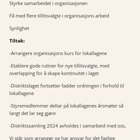
Styrke samarbeidet i organisasjonen
Få med flere tillitsvalgte i organisasjons arbeid
Synlighet
Tiltak:
-Arrangere organisasjons kurs for lokallagene
-Etablere gode rutiner for nye tillitsvalgte, med
overlapping for å skape kontinuitet i laget
-Distriktslaget fortsetter fadder ordningen i forhold til
lokallagene
-Styremedlemmer deltar på lokallagenes årsmøter så
langt det lar seg gjøre
-Distriktssamling 2024 avholdes i samarbeid med oss,
Vi står som arrangør og har ansvar for det faglige