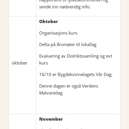
sende inn nødvendig info.
Oktober
Organisasjons kurs.
Delta på Årsmøter til lokallag
Evaluering av Distriktssamling og evt
oktober
kurs
16/10 er Bygdekvinnelagets Vår Dag.
Denne dagen er også Verdens
Matvaredag
November