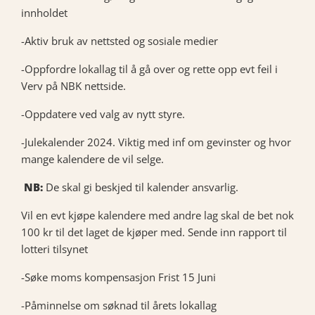
innholdet
-Aktiv bruk av nettsted og sosiale medier
-Oppfordre lokallag til å gå over og rette opp evt feil i
Verv på NBK nettside.
-Oppdatere ved valg av nytt styre.
-Julekalender 2024. Viktig med inf om gevinster og hvor
mange kalendere de vil selge.
NB:
De skal gi beskjed til kalender ansvarlig.
Vil en evt kjøpe kalendere med andre lag skal de bet nok
100 kr til det laget de kjøper med. Sende inn rapport til
lotteri tilsynet
-Søke moms kompensasjon Frist 15 Juni
-Påminnelse om søknad til årets lokallag