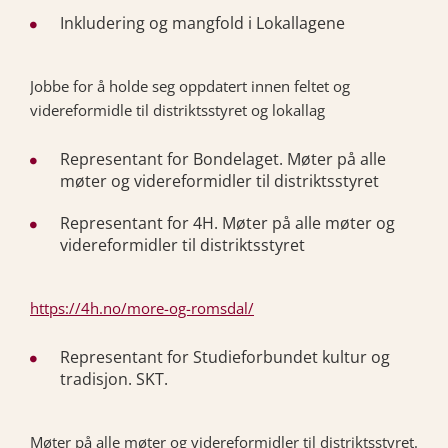
Inkludering og mangfold i Lokallagene
Jobbe for å holde seg oppdatert innen feltet og
videreformidle til distriktsstyret og lokallag
Representant for Bondelaget. Møter på alle
møter og videreformidler til distriktsstyret
Representant for 4H. Møter på alle møter og
videreformidler til distriktsstyret
https://4h.no/more-og-romsdal/
Representant for Studieforbundet kultur og
tradisjon. SKT.
Møter på alle møter og videreformidler til distriktsstyret.