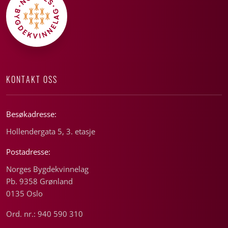
KONTAKT OSS
Besøkadresse:
Hollendergata 5, 3. etasje
Postadresse:
Norges Bygdekvinnelag
Pb. 9358 Grønland
0135 Oslo
Ord. nr.: 940 590 310