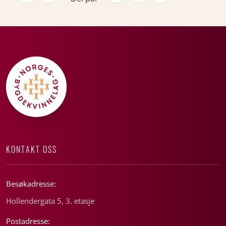
KONTAKT OSS
Besøkadresse:
Hollendergata 5, 3. etasje
Postadresse: