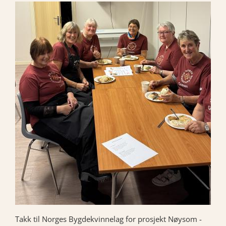
Takk til Norges Bygdekvinnelag for prosjekt Nøysom -