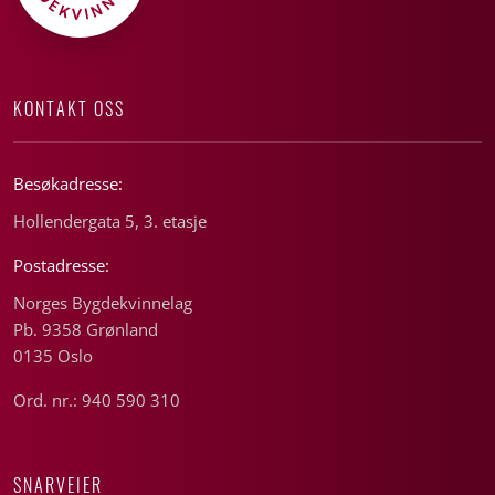
KONTAKT OSS
Besøkadresse:
Hollendergata 5, 3. etasje
Postadresse:
Norges Bygdekvinnelag
Pb. 9358 Grønland
0135 Oslo
Ord. nr.: 940 590 310
SNARVEIER