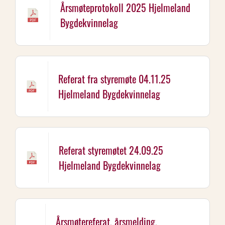
Årsmøteprotokoll 2025 Hjelmeland
Bygdekvinnelag
Referat fra styremøte 04.11.25
Hjelmeland Bygdekvinnelag
Referat styremøtet 24.09.25
Hjelmeland Bygdekvinnelag
Årsmøtereferat, årsmelding,