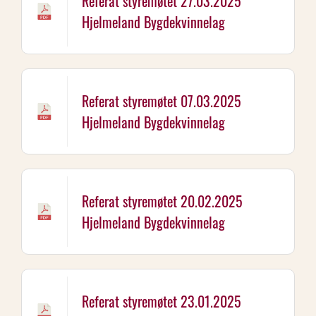
Referat styremøtet 27.03.2025
Hjelmeland Bygdekvinnelag
Referat styremøtet 07.03.2025
Hjelmeland Bygdekvinnelag
Referat styremøtet 20.02.2025
Hjelmeland Bygdekvinnelag
Referat styremøtet 23.01.2025