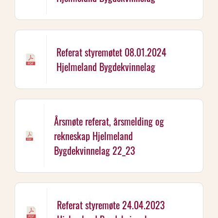
Referat styremøtet 08.01.2024
Hjelmeland Bygdekvinnelag
Årsmøte referat, årsmelding og
rekneskap Hjelmeland
Bygdekvinnelag 22_23
Referat styremøte 24.04.2023