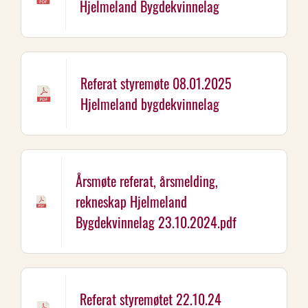
Hjelmeland Bygdekvinnelag
Referat styremøte 08.01.2025
Hjelmeland bygdekvinnelag
Årsmøte referat, årsmelding,
rekneskap Hjelmeland
Bygdekvinnelag 23.10.2024.pdf
Referat styremøtet 22.10.24