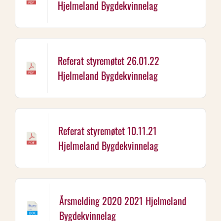
Hjelmeland Bygdekvinnelag
Referat styremøtet 26.01.22
Hjelmeland Bygdekvinnelag
Referat styremøtet 10.11.21
Hjelmeland Bygdekvinnelag
Årsmelding 2020 2021 Hjelmeland
Bygdekvinnelag