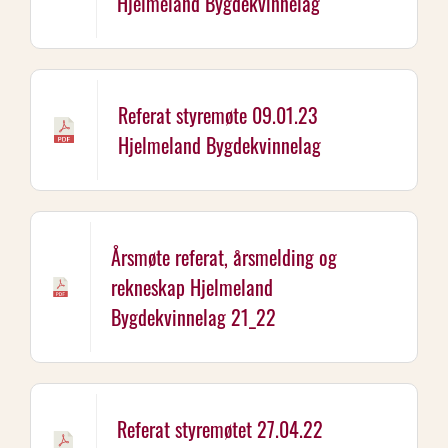
Hjelmeland Bygdekvinnelag
Referat styremøte 09.01.23
Hjelmeland Bygdekvinnelag
Årsmøte referat, årsmelding og
rekneskap Hjelmeland
Bygdekvinnelag 21_22
Referat styremøtet 27.04.22