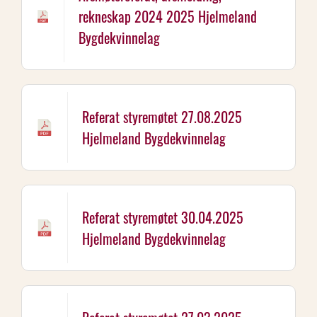
rekneskap 2024 2025 Hjelmeland
Bygdekvinnelag
Referat styremøtet 27.08.2025
Hjelmeland Bygdekvinnelag
Referat styremøtet 30.04.2025
Hjelmeland Bygdekvinnelag