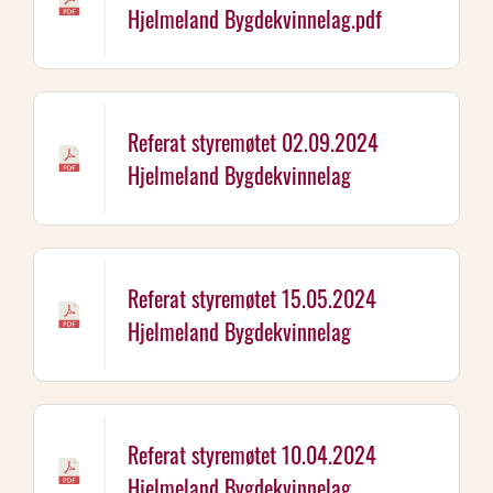
Hjelmeland Bygdekvinnelag.pdf
Referat styremøtet 02.09.2024
Hjelmeland Bygdekvinnelag
Referat styremøtet 15.05.2024
Hjelmeland Bygdekvinnelag
Referat styremøtet 10.04.2024
Hjelmeland Bygdekvinnelag