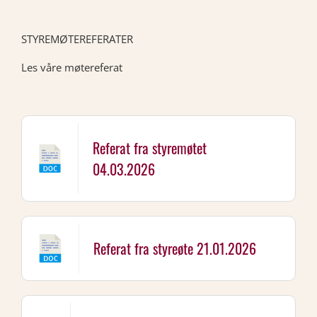
STYREMØTEREFERATER
Les våre møtereferat
Referat fra styremøtet
04.03.2026
Referat fra styreøte 21.01.2026