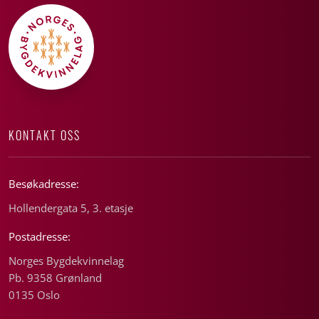
KONTAKT OSS
Besøkadresse:
Hollendergata 5, 3. etasje
Postadresse:
Norges Bygdekvinnelag
Pb. 9358 Grønland
0135 Oslo