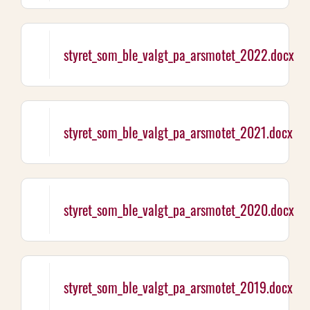
styret_som_ble_valgt_pa_arsmotet_2022.docx
styret_som_ble_valgt_pa_arsmotet_2021.docx
styret_som_ble_valgt_pa_arsmotet_2020.docx
styret_som_ble_valgt_pa_arsmotet_2019.docx