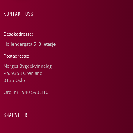
KONTAKT OSS
Besøkadresse:
Hollendergata 5, 3. etasje
Postadresse:
Norges Bygdekvinnelag
Pb. 9358 Grønland
0135 Oslo
Ord. nr.: 940 590 310
SNARVEIER