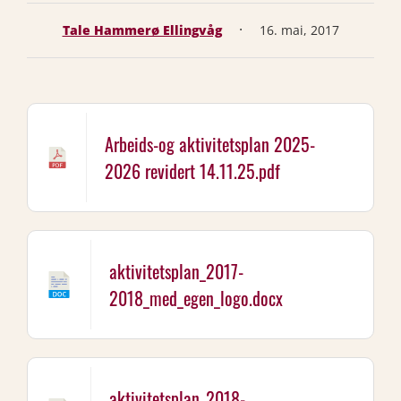
·
Tale Hammerø Ellingvåg
16. mai, 2017
Arbeids-og aktivitetsplan 2025-
2026 revidert 14.11.25.pdf
aktivitetsplan_2017-
2018_med_egen_logo.docx
aktivitetsplan_2018-