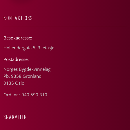
KONTAKT OSS
Besøkadresse:
Hollendergata 5, 3. etasje
Postadresse:
Norges Bygdekvinnelag
Pb. 9358 Grønland
0135 Oslo
Ord. nr.: 940 590 310
SNARVEIER