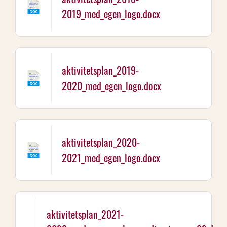
2019_med_egen_logo.docx
aktivitetsplan_2019-
2020_med_egen_logo.docx
aktivitetsplan_2020-
2021_med_egen_logo.docx
aktivitetsplan_2021-