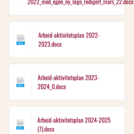
2022_med_egen_ny_logo_redigert_mars_22.docx
Arbeid-aktivitetsplan 2022-
2023.docx
Arbeid-aktivitetsplan 2023-
2024_0.docx
Arbeid-aktivitetsplan 2024-2025
(7).docx