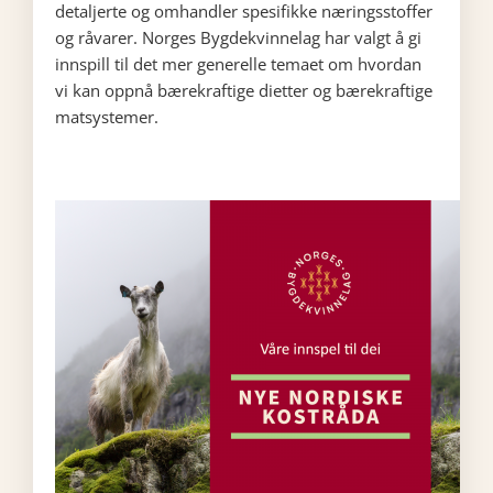
detaljerte og omhandler spesifikke næringsstoffer
og råvarer. Norges Bygdekvinnelag har valgt å gi
innspill til det mer generelle temaet om hvordan
vi kan oppnå bærekraftige dietter og bærekraftige
matsystemer.