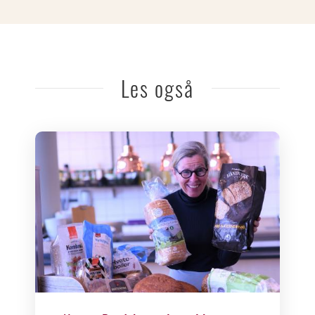
Les også