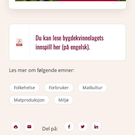
Du kan lese bygdekvinnelagets
innspill her (på engelsk).
Les mer om følgende emner:
Folkehelse
Forbruker
Matkultur
Matproduksjon
Miljø
Del på: