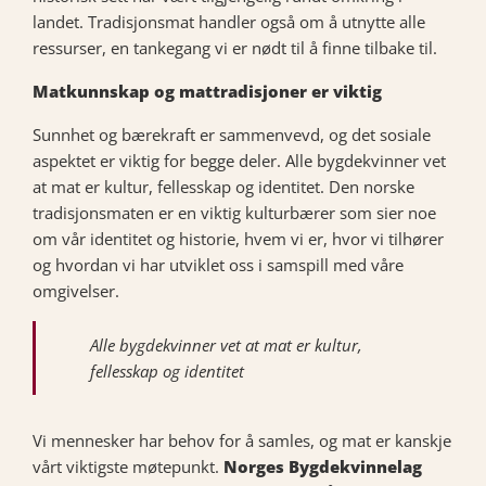
landet. Tradisjonsmat handler også om å utnytte alle
ressurser, en tankegang vi er nødt til å finne tilbake til.
Matkunnskap og mattradisjoner er viktig
Sunnhet og bærekraft er sammenvevd, og det sosiale
aspektet er viktig for begge deler. Alle bygdekvinner vet
at mat er kultur, fellesskap og identitet. Den norske
tradisjonsmaten er en viktig kulturbærer som sier noe
om vår identitet og historie, hvem vi er, hvor vi tilhører
og hvordan vi har utviklet oss i samspill med våre
omgivelser.
Alle bygdekvinner vet at mat er kultur,
fellesskap og identitet
Vi mennesker har behov for å samles, og mat er kanskje
vårt viktigste møtepunkt.
Norges Bygdekvinnelag