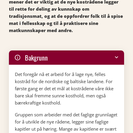
mener det er viktig at de nye kostrådene legger
til rette for deling av kunnskap om
tradisjonsmat, og at de oppfordrer folk til å spise
mat i fellesskap og til å praktisere sine
matkunnskaper med andre.
Bakgrunn
Det foregår nå et arbeid for å lage nye, felles
kostråd for de nordiske og baltiske landene. For
første gang er det et mål at kostrådene våre ikke
bare skal fremme sunne kosthold, men også
bærekraftige kosthold.
Gruppen som arbeider med det faglige grunnlaget
for å utvikle de nye rådene, legger sine faglige
kapitler ut på høring. Mange av kapitlene er svært