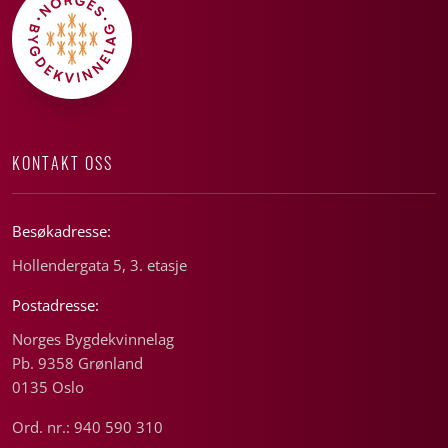
KONTAKT OSS
Besøkadresse:
Hollendergata 5, 3. etasje
Postadresse:
Norges Bygdekvinnelag
Pb. 9358 Grønland
0135 Oslo
Ord. nr.: 940 590 310