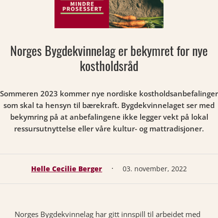
Norges Bygdekvinnelag er bekymret for nye
kostholdsråd
Sommeren 2023 kommer nye nordiske kostholdsanbefalinger
som skal ta hensyn til bærekraft. Bygdekvinnelaget ser med
bekymring på at anbefalingene ikke legger vekt på lokal
ressursutnyttelse eller våre kultur- og mattradisjoner.
·
Helle Cecilie Berger
03. november, 2022
Norges Bygdekvinnelag har gitt innspill til arbeidet med