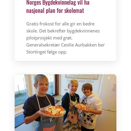
Norges Bygdekvinnelag vil ha
nasjonal plan for skolemat
Gratis frokost for alle gir en bedre
skole. Det bekrefter bygdekvinnenes
pilotprosjekt med grøt.
Generalsekretær Cesilie Aurbakken ber
Stortinget følge opp.