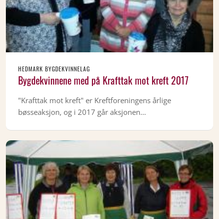
HEDMARK BYGDEKVINNELAG
Bygdekvinnene med på Krafttak mot kreft 2017
"Krafttak mot kreft" er Kreftforeningens årlige
bøsseaksjon, og i 2017 går aksjonen…