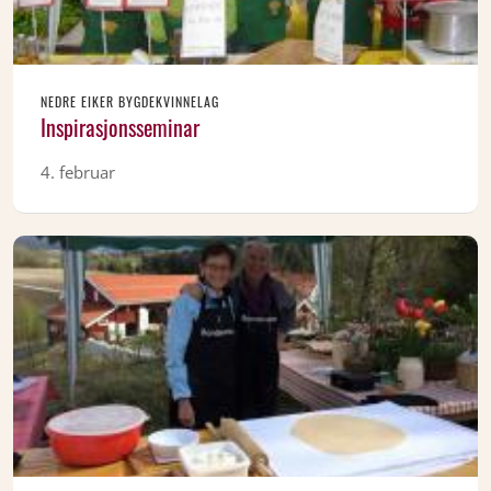
NEDRE EIKER BYGDEKVINNELAG
Inspirasjonsseminar
4. februar