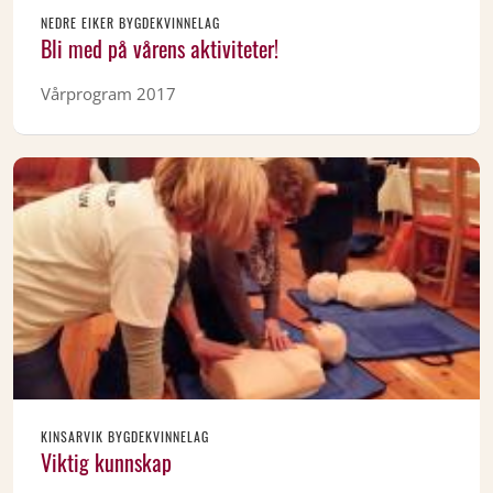
NEDRE EIKER BYGDEKVINNELAG
Bli med på vårens aktiviteter!
Vårprogram 2017
KINSARVIK BYGDEKVINNELAG
Viktig kunnskap