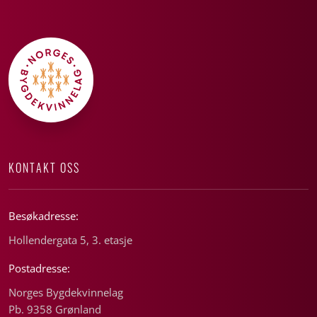
KONTAKT OSS
Besøkadresse:
Hollendergata 5, 3. etasje
Postadresse:
Norges Bygdekvinnelag
Pb. 9358 Grønland