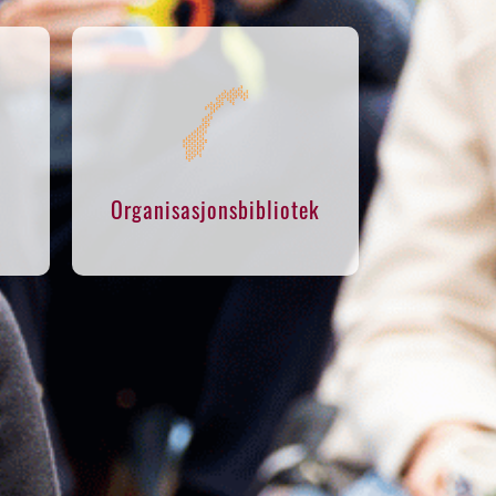
Organisasjonsbibliotek