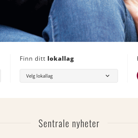
Finn ditt
lokallag
Sentrale nyheter