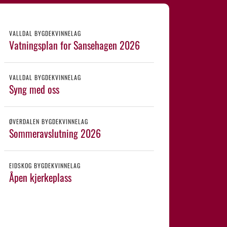
VALLDAL BYGDEKVINNELAG
Vatningsplan for Sansehagen 2026
VALLDAL BYGDEKVINNELAG
Syng med oss
ØVERDALEN BYGDEKVINNELAG
Sommeravslutning 2026
EIDSKOG BYGDEKVINNELAG
Åpen kjerkeplass