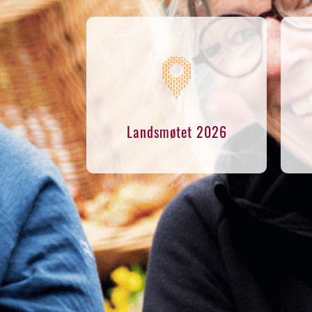
Landsmøtet 2026