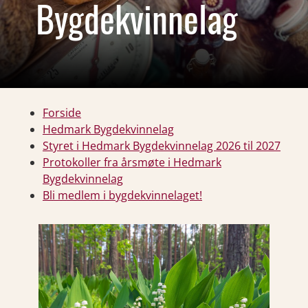
Bygdekvinnelag
Forside
Hedmark Bygdekvinnelag
Styret i Hedmark Bygdekvinnelag 2026 til 2027
Protokoller fra årsmøte i Hedmark
Bygdekvinnelag
Bli medlem i bygdekvinnelaget!