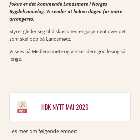
fokus er det kommende Landsmøte i Norges
Bygdekvinnelag. Vi sender ut linken dagen før møte
arrangeres.
Styret gleder seg til diskusjoner, engasjement over det
som skal opp på Landsmøte.
Vi sees på Medlemsmøte og ønsker dere god lesing så
lenge.
HBK NYTT MAI 2026
Les mer om følgende emner: