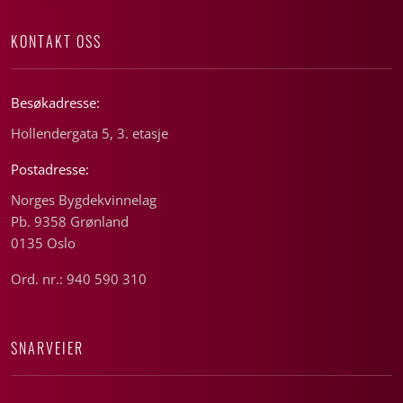
KONTAKT OSS
Besøkadresse:
Hollendergata 5, 3. etasje
Postadresse:
Norges Bygdekvinnelag
Pb. 9358 Grønland
0135 Oslo
Ord. nr.: 940 590 310
SNARVEIER