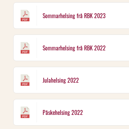
Sommarhelsing frå RBK 2023
Sommarhelsing frå RBK 2022
Julahelsing 2022
Påskehelsing 2022