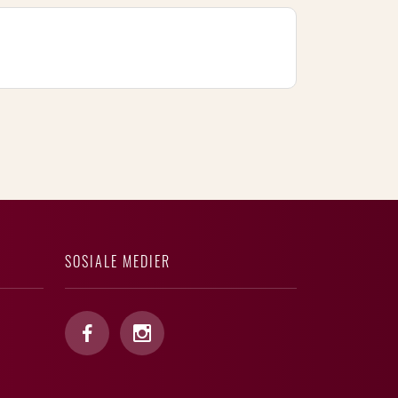
SOSIALE MEDIER