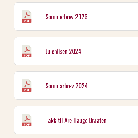
Sommerbrev 2026
Julehilsen 2024
Sommarbrev 2024
Takk til Are Hauge Braaten