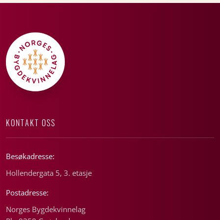
KONTAKT OSS
Besøkadresse:
Hollendergata 5, 3. etasje
Postadresse:
Norges Bygdekvinnelag