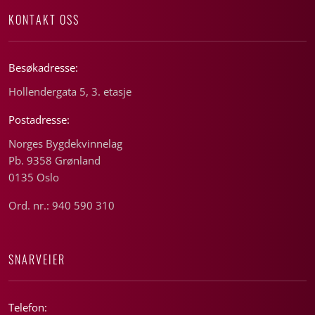
KONTAKT OSS
Besøkadresse:
Hollendergata 5, 3. etasje
Postadresse:
Norges Bygdekvinnelag
Pb. 9358 Grønland
0135 Oslo
Ord. nr.: 940 590 310
SNARVEIER
Telefon: