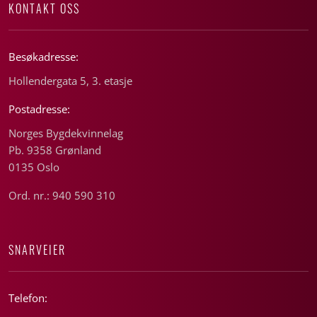
KONTAKT OSS
Besøkadresse:
Hollendergata 5, 3. etasje
Postadresse:
Norges Bygdekvinnelag
Pb. 9358 Grønland
0135 Oslo
Ord. nr.: 940 590 310
SNARVEIER
Telefon: